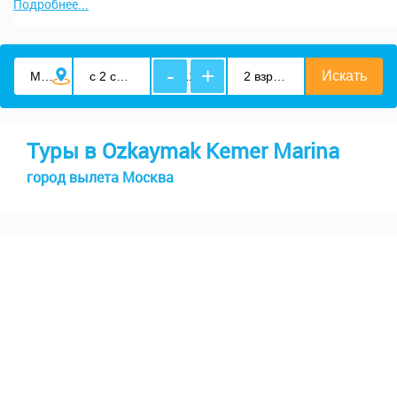
Подробнее...
-
+
Туры в Ozkaymak Kemer Marina
город вылета Москва