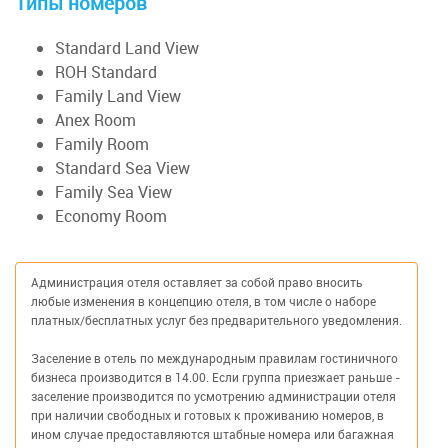
Типы номеров
Standard Land View
ROH Standard
Family Land View
Anex Room
Family Room
Standard Sea View
Family Sea View
Economy Room
Администрация отеля оставляет за собой право вносить
любые изменения в концепцию отеля, в том числе о наборе
платных/бесплатных услуг без предварительного уведомления.
Заселение в отель по международным правилам гостиничного
бизнеса производится в 14.00. Если группа приезжает раньше -
заселение производится по усмотрению администрации отеля
при наличии свободных и готовых к проживанию номеров, в
ином случае предоставляются штабные номера или багажная