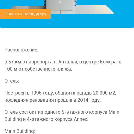
Написать менеджеру
Расположение:
в 57 км от аэропорта г. Анталья, в центре Кемера, в
100 м от собственного пляжа.
Отель:
Построен в 1996 году, общая площадь 20 000 м2,
последняя реновация прошла в 2014 году.
Отель состоит из одного 5-этажного корпуса Main
Building и 4-этажного корпуса Annex.
Main Building: