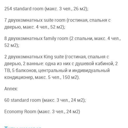
254 standard room (макс. 3 чел., 26 м2);
7 двухкомнатных suite room (гостиная, спальня с
дверью, макс. 4 чел., 52 м2);
8 двухкомнатных family room (2 спальни, макс. 4 чел.,
52 м2);
2 двухкомнатных King suite (гостиная, спальня с
дверью, 2 ванные: одна из них с душевой кабиной, 2
TВ, 5 балконов, центральный и индивидуальный
кондиционер, макс. 5 чел., 150 м2).
Annex:
60 standard room (макс. 3 чел., 24 м2);
Economy Room (макс. 3 чел., 24 м2)