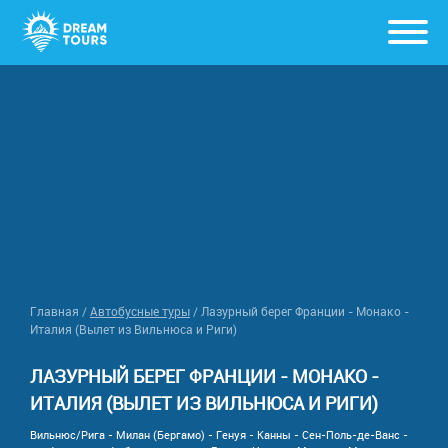
Главная
/
Автобусные туры
/
Лазурный берег Франции - Монако -
Италия (Вылет из Вильнюса и Риги)
ЛАЗУРНЫЙ БЕРЕГ ФРАНЦИИ - МОНАКО -
ИТАЛИЯ (ВЫЛЕТ ИЗ ВИЛЬНЮСА И РИГИ)
Вильнюс/Рига - Милан (Бергамо) - Генуя - Канны - Сен-Поль-де-Ванс -