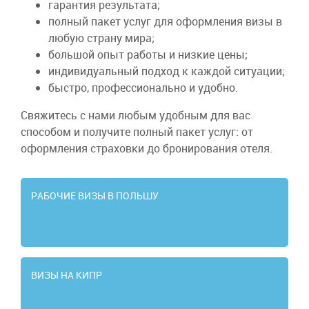
гарантия результата;
полный пакет услуг для оформления визы в
любую страну мира;
большой опыт работы и низкие цены;
индивидуальный подход к каждой ситуации;
быстро, профессионально и удобно.
Свяжитесь с нами любым удобным для вас
способом и получите полный пакет услуг: от
оформления страховки до бронирования отеля.
РАБОЧИЕ ВИЗЫ В ПОЛЬШУ
ВИЗЫ НА КИПР