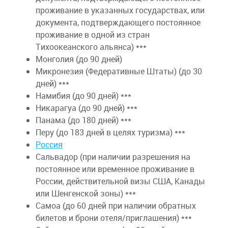
проживание в указанных государствах, или
документа, подтверждающего постоянное
проживание в одной из стран
Тихоокеанского альянса) ***
Монголия (до 90 дней)
Микронезия (Федеративные Штаты) (до 30
дней) ***
Намибия (до 90 дней) ***
Никарагуа (до 90 дней) ***
Панама (до 180 дней) ***
Перу (до 183 дней в целях туризма) ***
Россия
Сальвадор (при наличии разрешения на
постоянное или временное проживание в
России, действительной визы США, Канады
или Шенгенской зоны) ***
Самоа (до 60 дней при наличии обратных
билетов и брони отеля/приглашения) ***