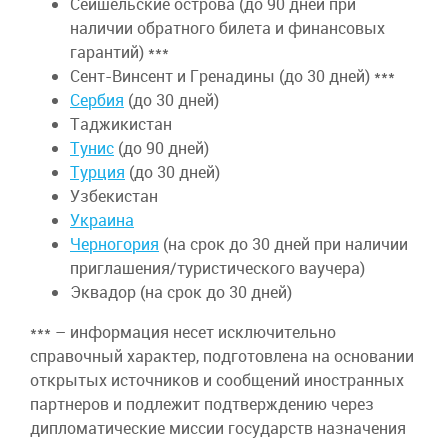
Сейшельские острова (до 90 дней при
наличии обратного билета и финансовых
гарантий) ***
Сент-Винсент и Гренадины (до 30 дней) ***
Сербия
(до 30 дней)
Таджикистан
Тунис
(до 90 дней)
Турция
(до 30 дней)
Узбекистан
Украина
Черногория
(на срок до 30 дней при наличии
приглашения/туристического ваучера)
Эквадор (на срок до 30 дней)
*** – информация несет исключительно
справочный характер, подготовлена на основании
открытых источников и сообщений иностранных
партнеров и подлежит подтверждению через
дипломатические миссии государств назначения