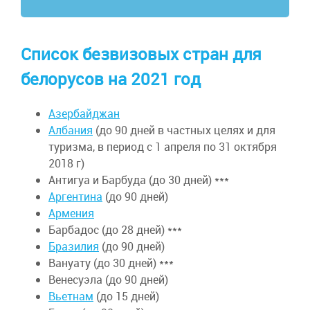
Список безвизовых стран для
белорусов на 2021 год
Азербайджан
Албания
(до 90 дней в частных целях и для
туризма, в период с 1 апреля по 31 октября
2018 г)
Антигуа и Барбуда (до 30 дней) ***
Аргентина
(до 90 дней)
Армения
Барбадос (до 28 дней) ***
Бразилия
(до 90 дней)
Вануату (до 30 дней) ***
Венесуэла (до 90 дней)
Вьетнам
(до 15 дней)