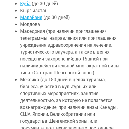
Куба
(до 30 дней)
Кыргызстан
Малайзия
(до 30 дней)
Молдова
Македония (при наличии приглашения/
телеграммы, направления или приглашения
учреждения здравоохранения на лечение,
туристического ваучера, а также в целях
посещения захоронений; до 15 дней при
наличии действительной многократной визы
типа «С» стран Шенгенской зоны)
Мексика (до 180 дней в целях туризма,
бизнеса, участия в культурных или
спортивных мероприятиях, занятия
деятельностью, за которую не полагается
вознаграждение, при наличии визы Канады,
США, Японии, Великобритании или
государства Шенгенской зоны, или
документа, подтверждающего постоянное