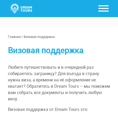
Главная
/
Визовая поддержка
Визовая поддержка
Любите путешествовать и в очередной раз
собираетесь заграницу? Для въезда в страну
нужна виза, а времени на её оформление не
хватает? Обратитесь в Dream Tours – мы поможем
вам собрать все документы и получить любую
визу.
Визовая поддержка от Dream Tours это: