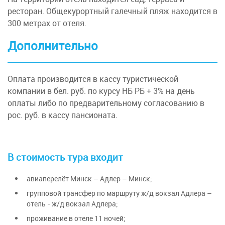
ресторан. Общекурортный галечный пляж находится в
300 метрах от отеля.
Дополнительно
Оплата производится в кассу туристической
компании в бел. руб. по курсу НБ РБ + 3% на день
оплаты либо по предварительному согласованию в
рос. руб. в кассу пансионата.
В стоимость тура входит
авиаперелёт Минск – Адлер – Минск;
групповой трансфер по маршруту ж/д вокзал Адлера –
отель - ж/д вокзал Адлера;
проживание в отеле 11 ночей;