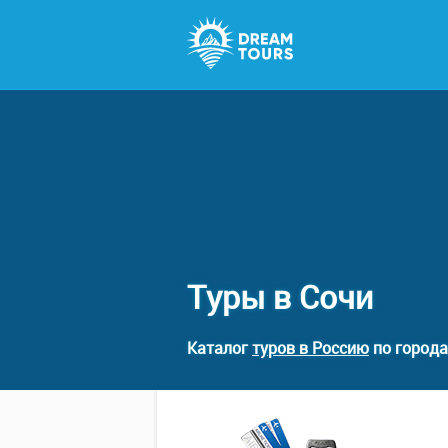
Туры в Сочи
Каталог
туров в Россию
по города