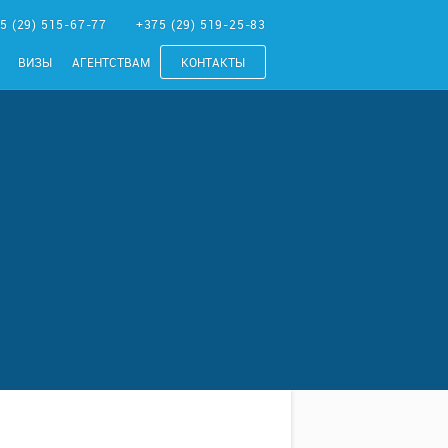
5 (29) 515-67-77
+375 (29) 519-25-83
ВИЗЫ
АГЕНТСТВАМ
КОНТАКТЫ