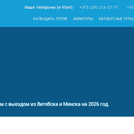
Наши телефоны (и Viber):
+375 (29) 213-27-77
+37
КАЛЕНДАРЬ ТУРОВ
АВИАТУРЫ
АВТОБУСНЫЕ ТУРЫ
м с выездом из Витебска и Минска на 2026 год.