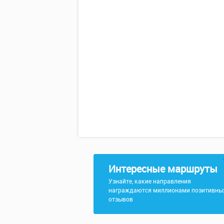
Интересные маршруты
Узнайте, какие направления
награждаются миллионами позитивны
отзывов