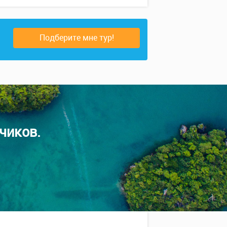
Подберите мне тур!
чиков.