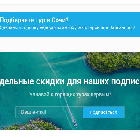
Подбираете тур в Сочи?
Сделаем подборку недорогих автобусных туров под Ваш запрос!
дельные скидки для наших подпис
Узнавай о горящих турах первым!
Подписаться