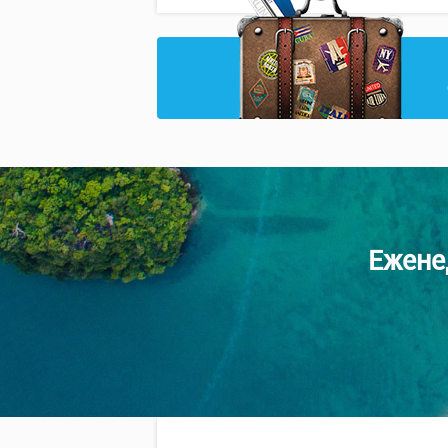
Ежене