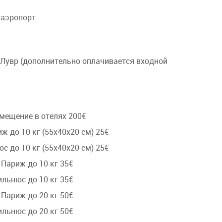
 аэропорт
 Лувр (дополнительно оплачивается входной
мещение в отелях 200€
иж до 10 кг (55x40x20 cм) 25€
юс до 10 кг (55x40x20 cм) 25€
Париж до 10 кг 35€
льнюс до 10 кг 35€
Париж до 20 кг 50€
льнюс до 20 кг 50€