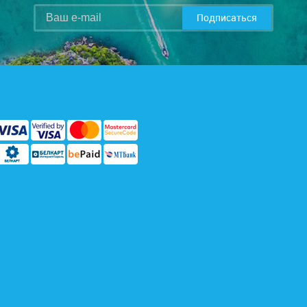
Подписаться