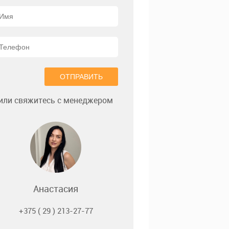
ОТПРАВИТЬ
или свяжитесь с менеджером
Анастасия
+375 ( 29 ) 213-27-77