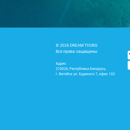
© 2026 DREAM TOURS
Все права защищены.
Адрес:
210026, Республика Беларусь,
г. Витебск ул. Буденого 7, офис 102