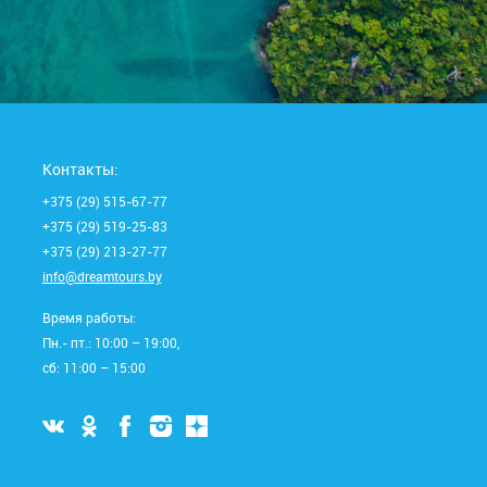
Контакты:
+375 (29) 515-67-77
+375 (29) 519-25-83
+375 (29) 213-27-77
info@dreamtours.by
Время работы:
Пн.- пт.: 10:00 – 19:00,
сб: 11:00 – 15:00