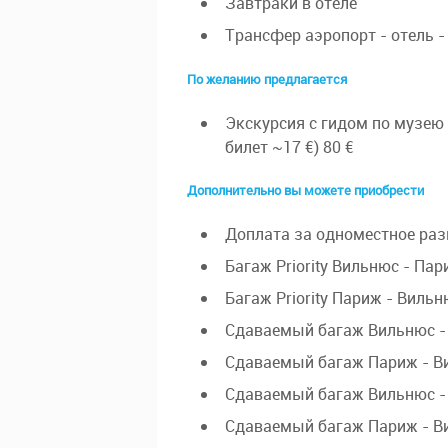
Завтраки в отеле
Трансфер аэропорт - отель -
По желанию предлагается
Экскурсия с гидом по музею
билет ~17 €) 80 €
Дополнительно вы можете приобрести
Доплата за одноместное раз
Багаж Priority Вильнюс - Пар
Багаж Priority Париж - Вильн
Сдаваемый багаж Вильнюс - 
Сдаваемый багаж Париж - Ви
Сдаваемый багаж Вильнюс - 
Сдаваемый багаж Париж - Ви