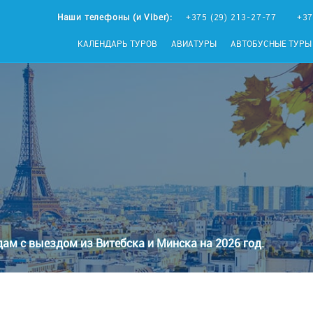
Наши телефоны (и Viber):
+375 (29) 213-27-77
+37
КАЛЕНДАРЬ ТУРОВ
АВИАТУРЫ
АВТОБУСНЫЕ ТУРЫ
ам с выездом из Витебска и Минска на 2026 год.