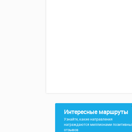
Интересные маршруты
Узнайте, какие направления
награждаются миллионами позитивны
отзывов