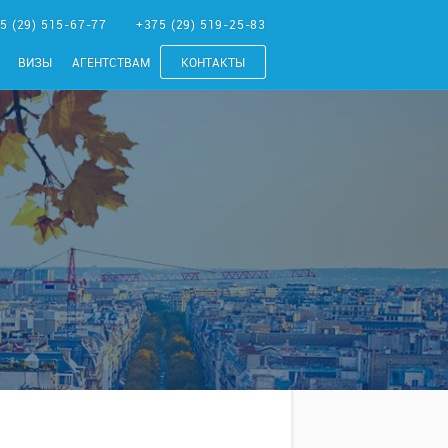
5 (29) 515-67-77
+375 (29) 519-25-83
ВИЗЫ
АГЕНТСТВАМ
КОНТАКТЫ