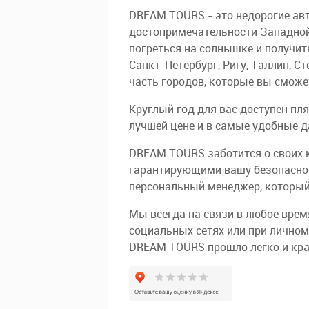
DREAM TOURS - это недорогие авт
достопримечательности Западной
погреться на солнышке и получи
Санкт-Петербург, Ригу, Таллин, С
часть городов, которые вы сможе
Круглый год для вас доступен пл
лучшей цене и в самые удобные д
DREAM TOURS заботится о своих 
гарантирующими вашу безопаснос
персональный менеджер, который
Мы всегда на связи в любое время
социальных сетях или при личном
DREAM TOURS прошло легко и кра