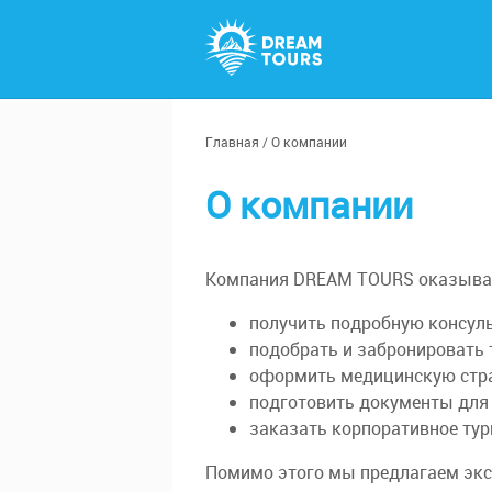
Главная
/
О компании
О компании
Компания DREAM TOURS оказывает
получить подробную консул
подобрать и забронировать 
оформить медицинскую стра
подготовить документы для
заказать корпоративное тур
Помимо этого мы предлагаем экск