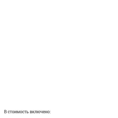
В стоимость включено: