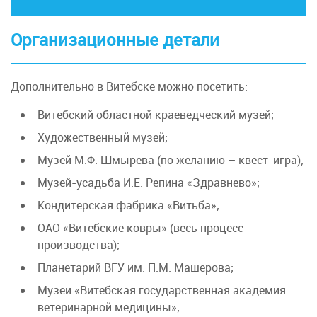
Организационные детали
Дополнительно в Витебске можно посетить:
Витебский областной краеведческий музей;
Художественный музей;
Музей М.Ф. Шмырева (по желанию – квест-игра);
Музей-усадьба И.Е. Репина «Здравнево»;
Кондитерская фабрика «Витьба»;
ОАО «Витебские ковры» (весь процесс
производства);
Планетарий ВГУ им. П.М. Машерова;
Музеи «Витебская государственная академия
ветеринарной медицины»;