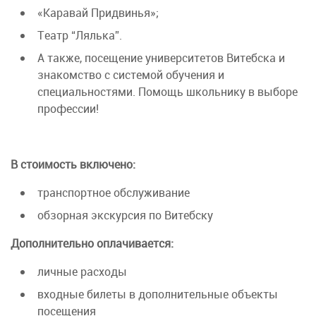
«Каравай Придвинья»;
Театр “Лялька”.
А также, посещение университетов Витебска и
знакомство с системой обучения и
специальностями. Помощь школьнику в выборе
профессии!
В стоимость включено:
транспортное обслуживание
обзорная экскурсия по Витебску
Дополнительно оплачивается:
личные расходы
входные билеты в дополнительные объекты
посещения