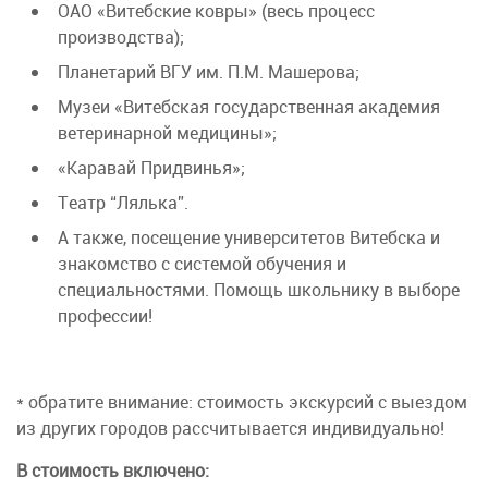
ОАО «Витебские ковры» (весь процесс
производства);
Планетарий ВГУ им. П.М. Машерова;
Музеи «Витебская государственная академия
ветеринарной медицины»;
«Каравай Придвинья»;
Театр “Лялька”.
А также, посещение университетов Витебска и
знакомство с системой обучения и
специальностями. Помощь школьнику в выборе
профессии!
* обратите внимание: стоимость экскурсий с выездом
из других городов рассчитывается индивидуально!
В стоимость включено: