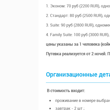
1. Эконом: 70 руб (2200 RUR), од
2. Стандарт: 80 руб (2500 RUR), 
3. Suite: 90 руб (2800 RUR), одно
4. Family Suite: 100 руб (3000 RU
цены указаны за 1 человека (кой
Путевка реализуется от 2 ночей. П
Организационные дет
В стоимость входит:
проживание в номере выбранн
завтрак - 2 шт ;