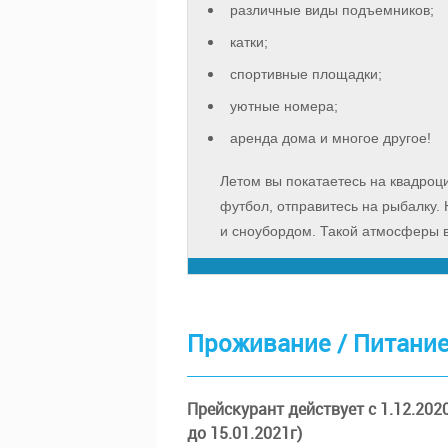
различные виды подъемников;
катки;
спортивные площадки;
уютные номера;
аренда дома и многое другое!
Летом вы покатаетесь на квадроци
футбол, отправитесь на рыбалку.
и сноубордом. Такой атмосферы в
Проживание / Питани
Прейскурант действует с 1.12.2020
до 15.01.2021г)