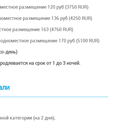
номестное размещение 120 руб (3750 RUR)
одноместное размещение 136 руб (4250 RUR)
местное размещение 163 (4760 RUR)
R), одноместное размещение 170 руб (5100 RUR)
ко-день)
родлевается на срок от 1 до 3 ночей.
али
ой категории (на 2 дня);