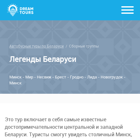
Автобусные туры по Беларуси
/
Сборные группы
Легенды Беларуси
Минск - Мир - Несвиж - Брест - Гродно - Лида - Новогрудок -
Минск
Это тур включает в себя самые известные
достопримечательности центральной и западной
Беларуси. Туристы смогут увидеть столичный Минск,