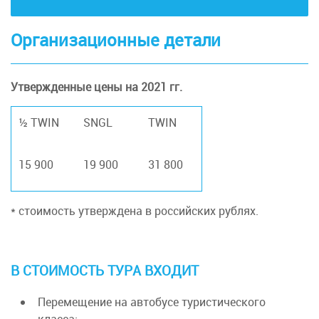
Организационные детали
Утвержденные цены на 2021 гг.
½ TWIN
SNGL
TWIN
15 900
19 900
31 800
* стоимость утверждена в российских рублях.
В СТОИМОСТЬ ТУРА ВХОДИТ
Перемещение на автобусе туристического