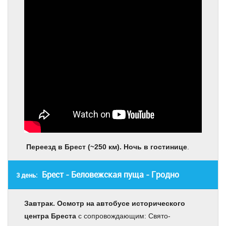
Переезд в Брест (~250 км). Ночь в гостинице
.
Брест - Беловежская пуща - Гродно
3 день:
Завтрак. Осмотр на автобусе исторического
центра Бреста
с сопровождающим: Свято-