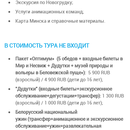
Экскурсия по Новогрудку;
Услуги анимационных команд;
Карта Минска и справочные материалы.
В СТОИМОСТЬ ТУРА НЕ ВХОДИТ
Пакет «Оптимум» (5 обедов + входные билеты в
Мир и Несвиж + Дудутки + музей природы и
вольеры в Беловежской пуще»):
5 900 RUB
(взрослый) / 4 900 RUB (дети до 16 лет);
"Дудутки" (входные билеты+экскурсионное
обслуживание+дегустации+трансфер):
1 300 RUB
(взрослый) / 1 000 RUB (дети до 16 лет);
Белорусский национальный
ужин (трансфер+анимационное и экскурсионное
обслуживание+ужин+развлекательная