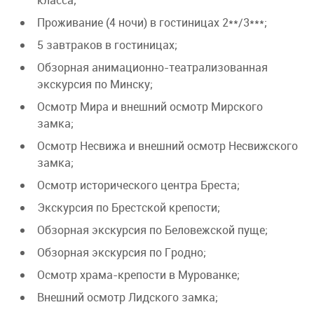
класса;
Проживание (4 ночи) в гостиницах 2**/3***;
5 завтраков в гостиницах;
Обзорная анимационно-театрализованная
экскурсия по Минску;
Осмотр Мира и внешний осмотр Мирского
замка;
Осмотр Несвижа и внешний осмотр Несвижского
замка;
Осмотр исторического центра Бреста;
Экскурсия по Брестской крепости;
Обзорная экскурсия по Беловежской пуще;
Обзорная экскурсия по Гродно;
Осмотр храма-крепости в Мурованке;
Внешний осмотр Лидского замка;