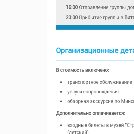
16:00
Отправление группы до
23:00
Прибытие группы в
Вит
Организационные дет
В стоимость включено:
транспортное обслуживание
услуги сопровождения
обзорная экскурсия по Минс
Дополнительно оплачивается:
входные билеты в музей "Стр
(детский)