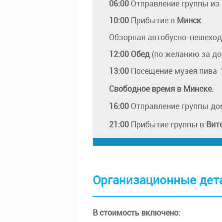
06:00
Отправление группы из
10:00
Прибытие в
Минск
.
Обзорная автобусно-пешеход
12:00
Обед
(по желанию за доп
13:00
Посещение музея пива 
Свободное время в Минске.
16:00
Отправление группы до
21:00
Прибытие группы в
Вит
Организационные дет
В стоимость включено: