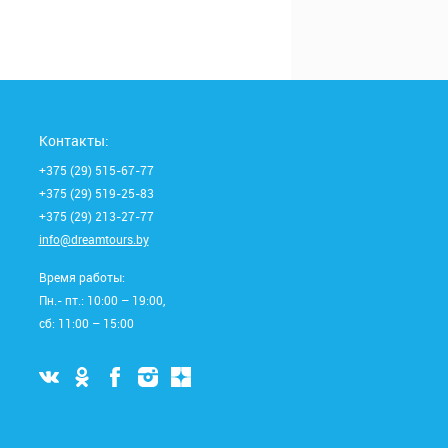
Контакты:
+375 (29) 515-67-77
+375 (29) 519-25-83
+375 (29) 213-27-77
info@dreamtours.by
Время работы:
Пн.- пт.: 10:00 – 19:00,
сб: 11:00 – 15:00