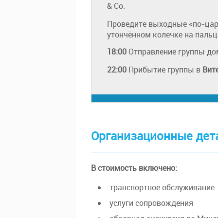
& Co.
Проведите выходные «по-царс
утончённом колечке на пальц
18:00
Отправление группы до
22:00
Прибытие группы в
Вит
Организационные дет
В стоимость включено:
транспортное обслуживание
услуги сопровождения