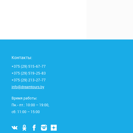
Контакты:
+375 (29) 515-67-77
+375 (29) 519-25-83
+375 (29) 213-27-77
info@dreamtours.by
Время работы:
Пн.- пт.: 10:00 – 19:00,
сб: 11:00 – 15:00