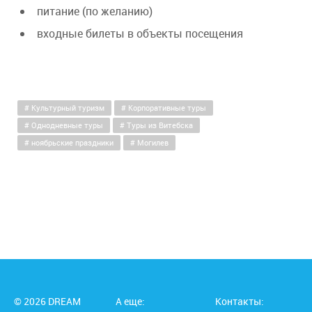
питание (по желанию)
входные билеты в объекты посещения
Культурный туризм
Корпоративные туры
Однодневные туры
Туры из Витебска
ноябрьские праздники
Могилев
© 2026 DREAM
А еще:
Контакты: