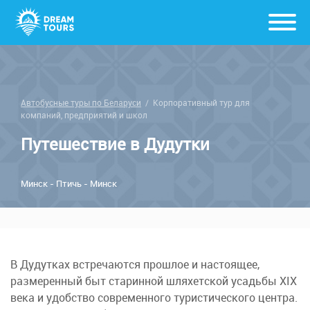
Автобусные туры по Беларуси
/
Корпоративный тур для
компаний, предприятий и школ
Путешествие в Дудутки
Минск - Птичь - Минск
В Дудутках встречаются прошлое и настоящее,
размеренный быт старинной шляхетской усадьбы XIX
века и удобство современного туристического центра.