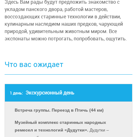
Здесь Вам рады будут предложить знакомство с
укладом панского двора, работой мастеров,
воссоздающих старинные технологии в действии,
кулинарным наследием наших предков, чарующей
природой, удивительным животным миром. Все
экспонаты можно потрогать, попробовать, ощутить.
Что вас ожидает
Экскурсионный день
1 день:
Встреча группы. Переезд в Птичь (44 км)
Музейный комплекс старинных народных
ремесел и технологий «Дудутки».
Дудутки –