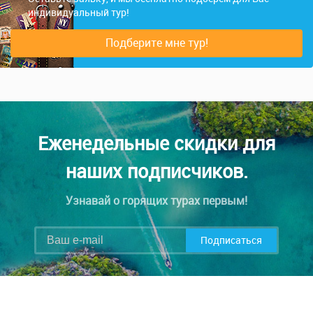
индивидуальный тур!
Подберите мне тур!
Еженедельные скидки для
наших подписчиков.
Узнавай о горящих турах первым!
Подписаться