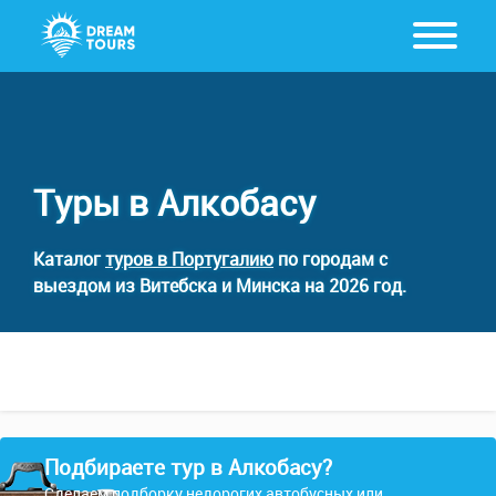
Туры в Алкобасу
Каталог
туров в Португалию
по городам с
выездом из Витебска и Минска на 2026 год.
Подбираете тур в Алкобасу?
Сделаем подборку недорогих автобусных или