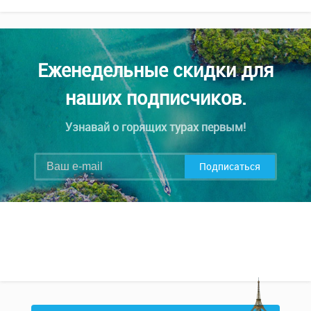
Еженедельные скидки для
наших подписчиков.
Узнавай о горящих турах первым!
Подписаться