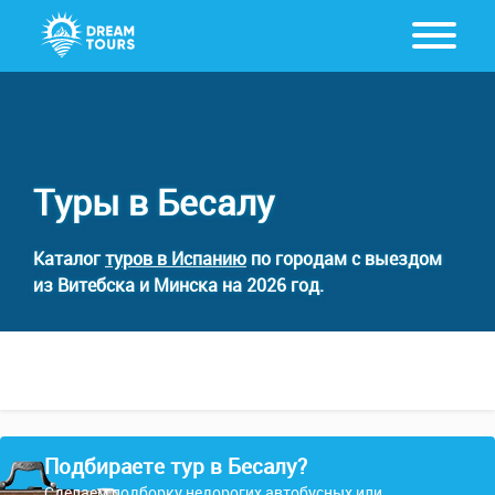
Туры в Бесалу
Каталог
туров в Испанию
по городам с выездом
из Витебска и Минска на 2026 год.
Подбираете тур в Бесалу?
Сделаем подборку недорогих автобусных или