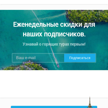
Еженедельные скидки для
наших подписчиков.
Узнавай о горящих турах первым!
Подписаться