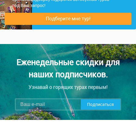
под Ваш запрос!
Подберите мне тур!
Еженедельные скидки для
наших подписчиков.
Узнавай о горящих турах первым!
Подписаться