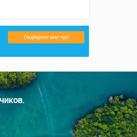
Подберите мне тур!
чиков.