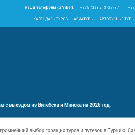
Наши телефоны (и Viber):
+375 (29) 213-27-77
+37
КАЛЕНДАРЬ ТУРОВ
АВИАТУРЫ
АВТОБУСНЫЕ ТУРЫ
м с выездом из Витебска и Минска на 2026 год.
громнейший выбор горящих туров и путевок в Турцию. Са