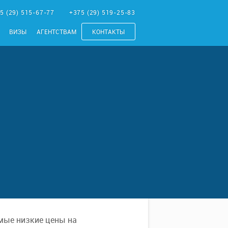
5 (29) 515-67-77
+375 (29) 519-25-83
ВИЗЫ
АГЕНТСТВАМ
КОНТАКТЫ
мые низкие цены на