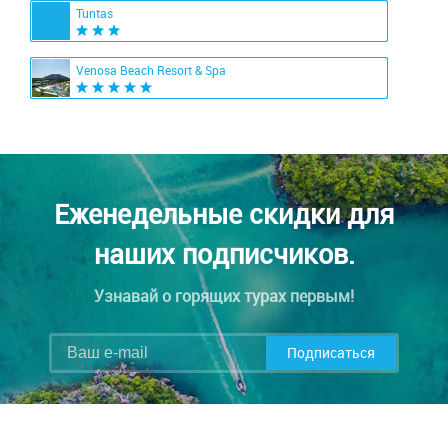
Tuntas
Venosa Beach Resort & Spa
Еженедельные скидки для
наших подписчиков.
Узнавай о горящих турах первым!
Подписаться