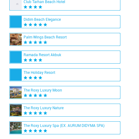
Club Tarhan Beach Hotel
Didim Beach Elegance
Palm Wings Beach Resort
Ramada Resort Akbuk
The Holiday Resort
The Roxy Luxury Moon
The Roxy Luxury Nature
The Roxy Luxury Spa (EX. AURUM DIDYMA SPA)