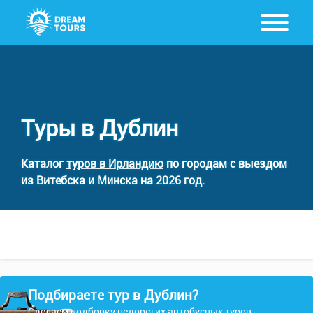
Туры в Дублин
Каталог
туров в Ирландию
по городам с выездом
из Витебска и Минска на 2026 год.
Подбираете тур в Дублин?
Сделаем подборку недорогих автобусных туров