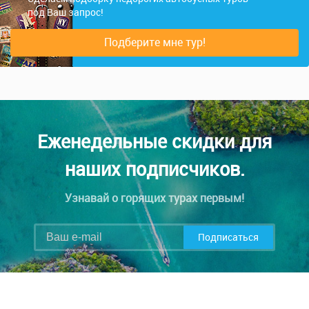
под Ваш запрос!
Подберите мне тур!
Еженедельные скидки для
наших подписчиков.
Узнавай о горящих турах первым!
Подписаться