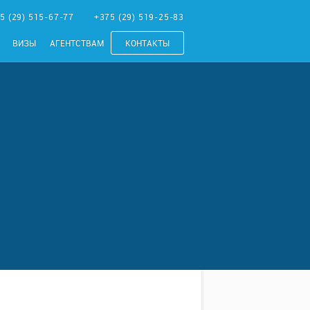
5 (29) 515-67-77
+375 (29) 519-25-83
ВИЗЫ
АГЕНТСТВАМ
КОНТАКТЫ