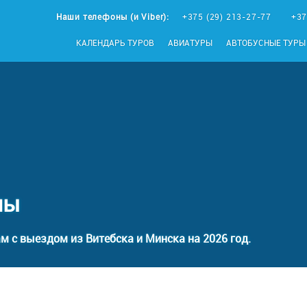
Наши телефоны (и Viber):
+375 (29) 213-27-77
+37
КАЛЕНДАРЬ ТУРОВ
АВИАТУРЫ
АВТОБУСНЫЕ ТУРЫ
лы
м с выездом из Витебска и Минска на 2026 год.