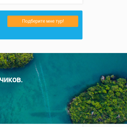
Подберите мне тур!
чиков.