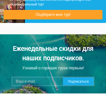
индивидуальный тур!
Подберите мне тур!
Еженедельные скидки для
наших подписчиков.
Узнавай о горящих турах первым!
Подписаться