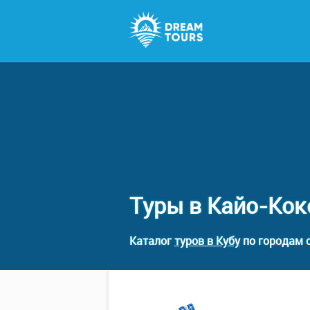
Туры в Кайо-Кок
Каталог
туров в Кубу
по городам с