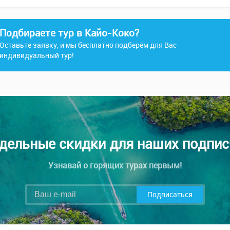
Подбираете тур в Кайо-Коко?
Оставьте заявку, и мы бесплатно подберём для Вас
индивидуальный тур!
дельные скидки для наших подпис
Узнавай о горящих турах первым!
Подписаться