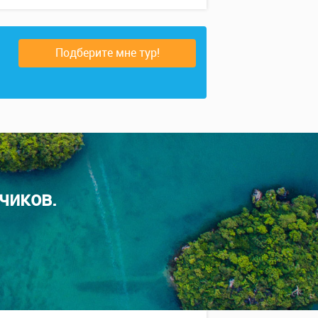
Подберите мне тур!
чиков.