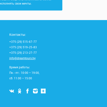
 исполнять свои мечты.
Контакты:
+375 (29) 515-67-77
+375 (29) 519-25-83
+375 (29) 213-27-77
info@dreamtours.by
Время работы:
Пн.- пт.: 10:00 – 19:00,
сб: 11:00 – 15:00