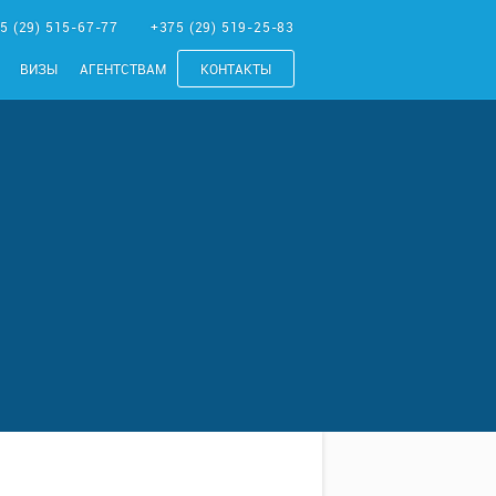
5 (29) 515-67-77
+375 (29) 519-25-83
ВИЗЫ
АГЕНТСТВАМ
КОНТАКТЫ