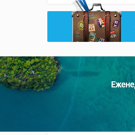
Ежене