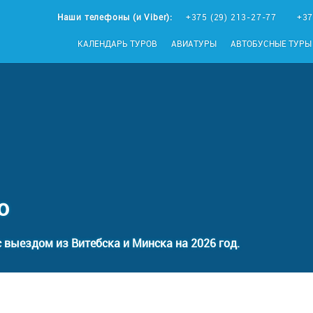
Наши телефоны (и Viber):
+375 (29) 213-27-77
+37
КАЛЕНДАРЬ ТУРОВ
АВИАТУРЫ
АВТОБУСНЫЕ ТУРЫ
о
 выездом из Витебска и Минска на 2026 год.