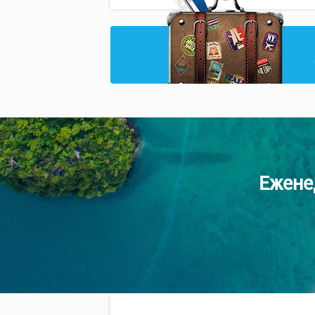
Ежене