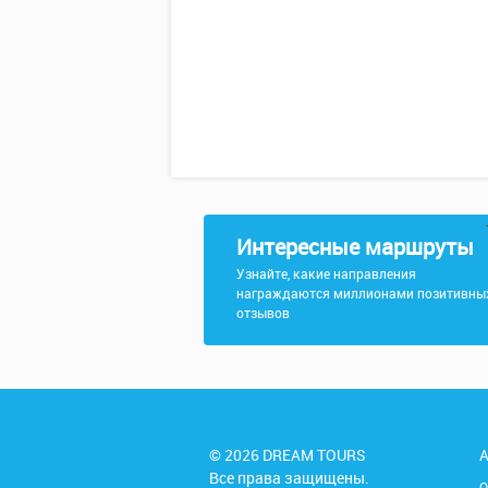
Интересные маршруты
Узнайте, какие направления
награждаются миллионами позитивны
отзывов
© 2026 DREAM TOURS
А
Все права защищены.
О