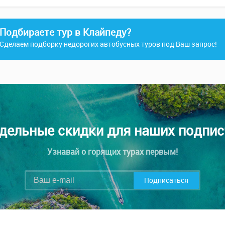
Подбираете тур в Клайпеду?
Сделаем подборку недорогих автобусных туров под Ваш запрос!
дельные скидки для наших подпис
Узнавай о горящих турах первым!
Подписаться