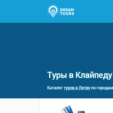
Туры в Клайпеду
Каталог
туров в Литву
по городам 