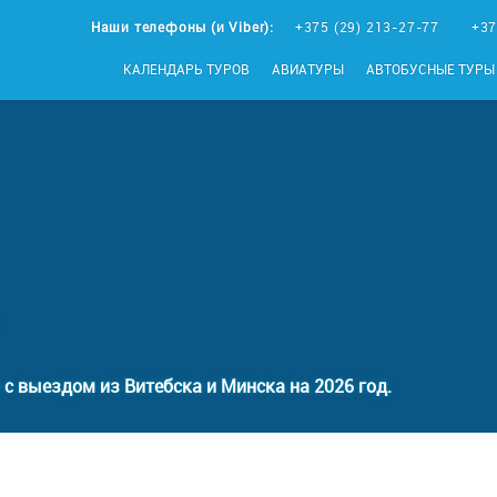
Наши телефоны (и Viber):
+375 (29) 213-27-77
+37
КАЛЕНДАРЬ ТУРОВ
АВИАТУРЫ
АВТОБУСНЫЕ ТУРЫ
с выездом из Витебска и Минска на 2026 год.