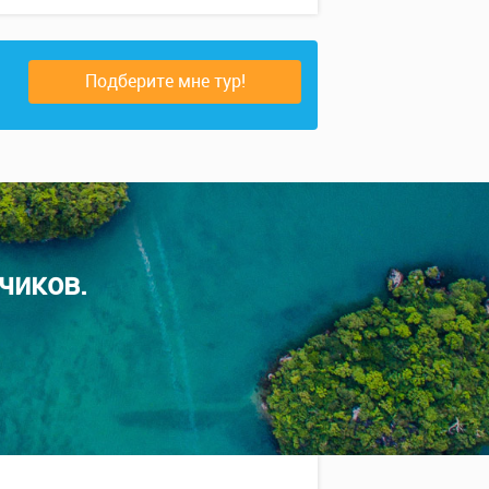
Подберите мне тур!
чиков.