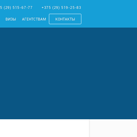
5 (29) 515-67-77
+375 (29) 519-25-83
ВИЗЫ
АГЕНТСТВАМ
КОНТАКТЫ