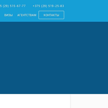
5 (29) 515-67-77
+375 (29) 519-25-83
ВИЗЫ
АГЕНТСТВАМ
КОНТАКТЫ