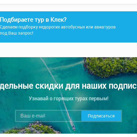
Подбираете тур в Клек?
Сделаем подборку недорогих автобусных или авиатуров
под Ваш запрос!
дельные скидки для наших подпис
Узнавай о горящих турах первым!
Подписаться