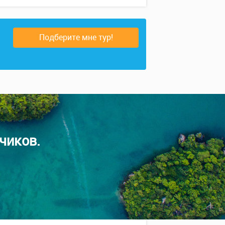
Подберите мне тур!
чиков.