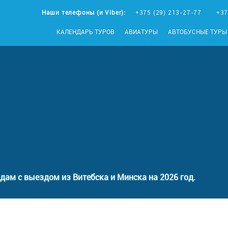
Наши телефоны (и Viber):
+375 (29) 213-27-77
+37
КАЛЕНДАРЬ ТУРОВ
АВИАТУРЫ
АВТОБУСНЫЕ ТУРЫ
дам с выездом из Витебска и Минска на 2026 год.