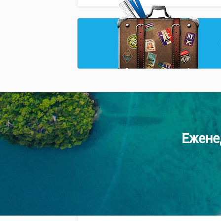
Ежене