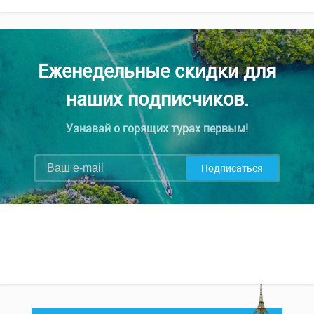
Еженедельные скидки для
наших подписчиков.
Узнавай о горящих турах первым!
Подписаться