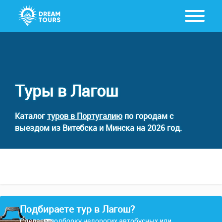
Туры в Лагош
Каталог
туров в Португалию
по городам с
выездом из Витебска и Минска на 2026 год.
Подбираете тур в Лагош?
Сделаем подборку недорогих автобусных или