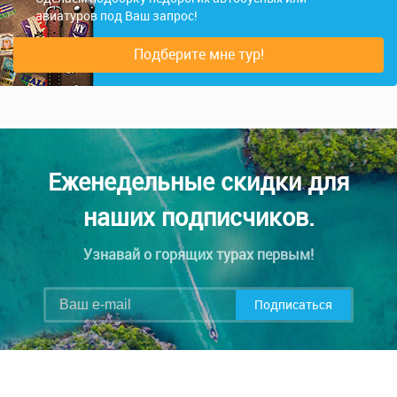
авиатуров под Ваш запрос!
Подберите мне тур!
Еженедельные скидки для
наших подписчиков.
Узнавай о горящих турах первым!
Подписаться