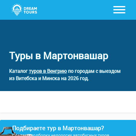
Туры в Мартонвашар
Каталог
туров в Венгрию
по городам с выездом
из Витебска и Минска на 2026 год.
Подбираете тур в Мартонвашар?
Сделаем подборку недорогих автобусных туров