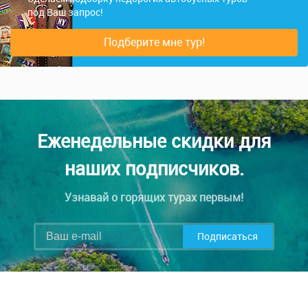
под Ваш запрос!
Подберите мне тур!
Еженедельные скидки для
наших подписчиков.
Узнавай о горящих турах первым!
Подписаться