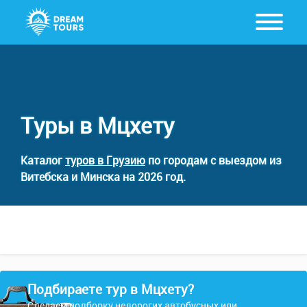
Туры в Мцхету
Каталог
туров в Грузию
по городам с выездом из
Витебска и Минска на 2026 год.
Подбираете тур в Мцхету?
Сделаем подборку недорогих автобусных или