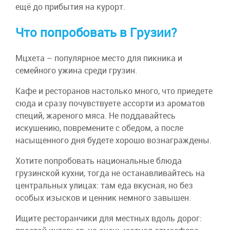
ещё до прибытия на курорт.
Что попробовать в Грузии?
Мцхета – популярное место для пикника и
семейного ужина среди грузин.
Кафе и ресторанов настолько много, что приедете
сюда и сразу почувствуете ассорти из ароматов
специй, жареного мяса. Не поддавайтесь
искушению, повремените с обедом, а после
насыщенного дня будете хорошо вознаграждены.
Хотите попробовать национальные блюда
грузинской кухни, тогда не останавливайтесь на
центральных улицах: там еда вкусная, но без
особых изысков и ценник немного завышен.
Ищите ресторанчики для местных вдоль дорог: