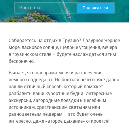
Подписаться
Собираетесь на отдых в Грузию? Лазурное Чёрное
море, ласковое солнце, щедрые угощения, вечера
в грузинском стиле – будете наслаждаться этим
бесконечно.
Бывает, что панорама моря и развлечения
немного надоедают. Но бояться нечего, уже давно
нашли отличный способ, который поможет
разбавить ваши курортные будни. Интересные
экскурсии, загородные поездки к целебным
источникам, христианским святыням или
разноцветным пещерам – это будет очень
интересно, даже «второе дыхание» откроется!