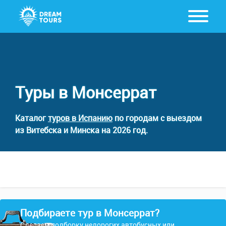
Туры в Монсеррат
Каталог
туров в Испанию
по городам с выездом
из Витебска и Минска на 2026 год.
Подбираете тур в Монсеррат?
Сделаем подборку недорогих автобусных или