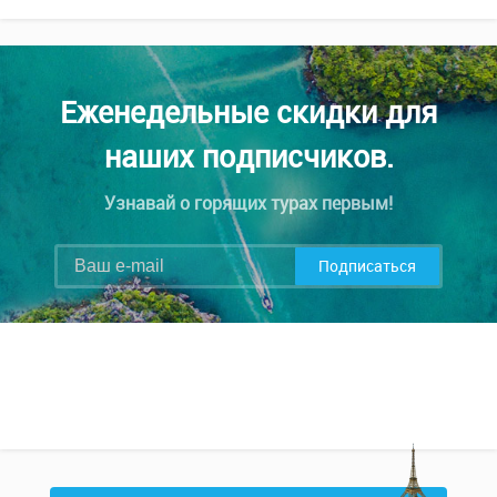
Еженедельные скидки для
наших подписчиков.
Узнавай о горящих турах первым!
Подписаться