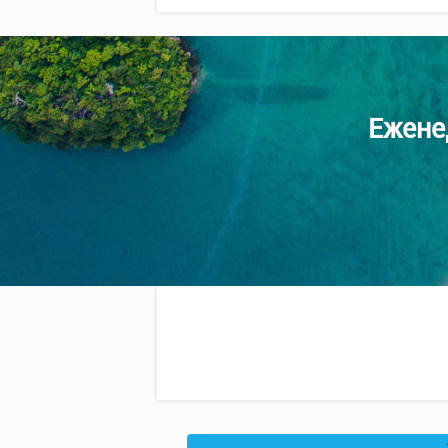
Ежене