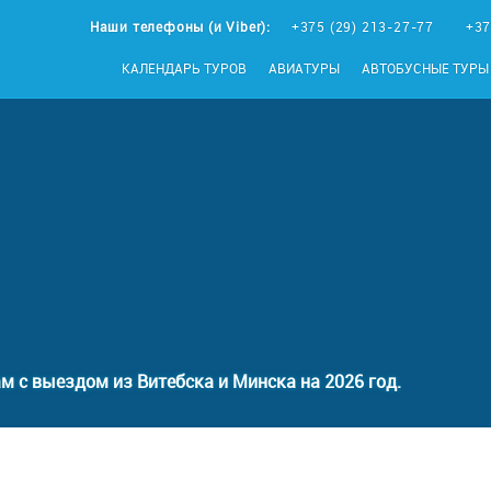
Наши телефоны (и Viber):
+375 (29) 213-27-77
+37
КАЛЕНДАРЬ ТУРОВ
АВИАТУРЫ
АВТОБУСНЫЕ ТУРЫ
м с выездом из Витебска и Минска на 2026 год.