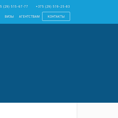
5 (29) 515-67-77
+375 (29) 519-25-83
ВИЗЫ
АГЕНТСТВАМ
КОНТАКТЫ