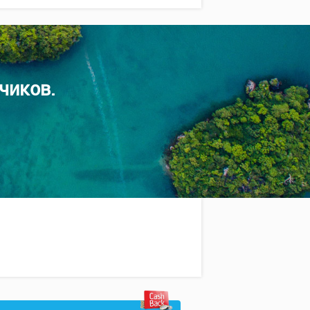
чиков.