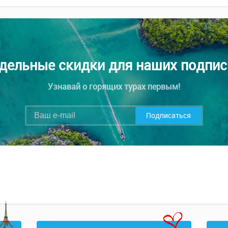
дельные скидки для наших подпис
Узнавай о горящих турах первым!
Подписаться