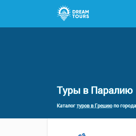
Туры в Паралию
Каталог
туров в Грецию
по города