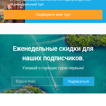
индивидуальный тур!
Подберите мне тур!
Еженедельные скидки для
наших подписчиков.
Узнавай о горящих турах первым!
Подписаться