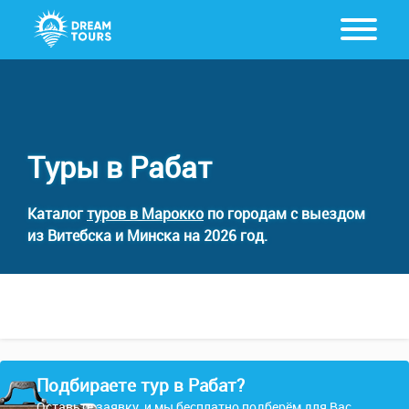
Туры в Рабат
Каталог
туров в Марокко
по городам с выездом
из Витебска и Минска на 2026 год.
Подбираете тур в Рабат?
Оставьте заявку, и мы бесплатно подберём для Вас