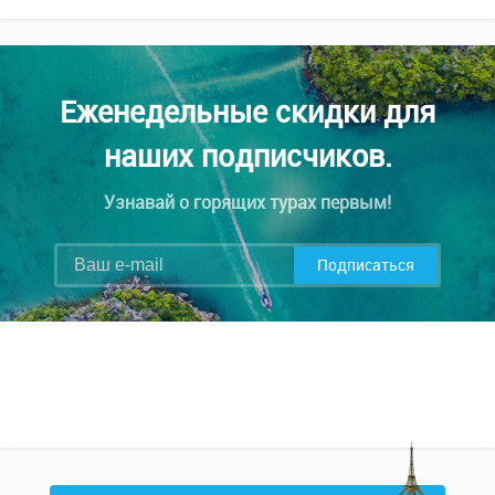
Еженедельные скидки для
наших подписчиков.
Узнавай о горящих турах первым!
Подписаться