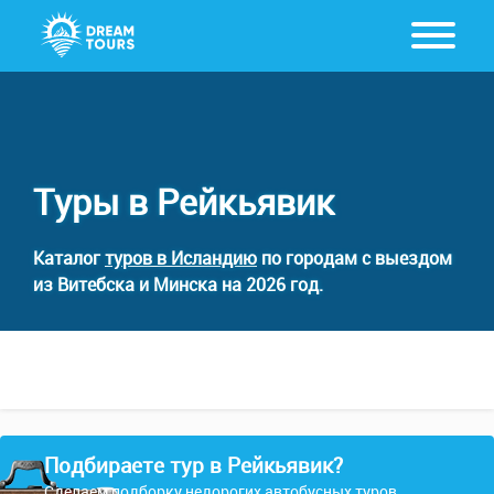
Туры в Рейкьявик
Каталог
туров в Исландию
по городам с выездом
из Витебска и Минска на 2026 год.
Подбираете тур в Рейкьявик?
Сделаем подборку недорогих автобусных туров