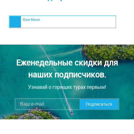
Blue Moon
Еженедельные скидки для
наших подписчиков.
Узнавай о горящих турах первым!
Подписаться