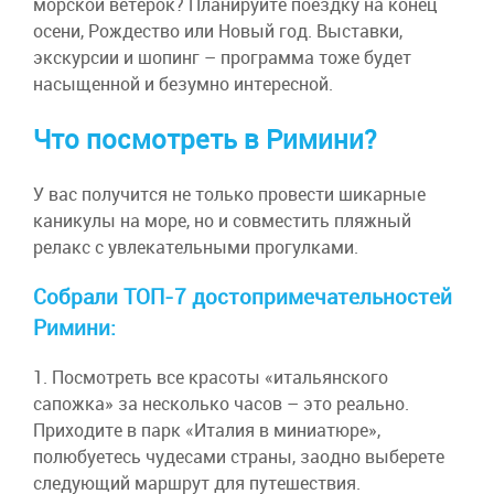
морской ветерок? Планируйте поездку на конец
осени, Рождество или Новый год. Выставки,
экскурсии и шопинг – программа тоже будет
насыщенной и безумно интересной.
Что посмотреть в Римини?
У вас получится не только провести шикарные
каникулы на море, но и совместить пляжный
релакс с увлекательными прогулками.
Собрали ТОП-7 достопримечательностей
Римини:
1. Посмотреть все красоты «итальянского
сапожка» за несколько часов – это реально.
Приходите в парк «Италия в миниатюре»,
полюбуетесь чудесами страны, заодно выберете
следующий маршрут для путешествия.