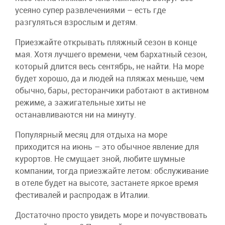
усеяно супер развлечениями – есть где
разгуляться взрослым и детям.
Приезжайте открывать пляжный сезон в конце
мая. Хотя лучшего времени, чем бархатный сезон,
который длится весь сентябрь, не найти. На море
будет хорошо, да и людей на пляжах меньше, чем
обычно, бары, ресторанчики работают в активном
режиме, а зажигательные хиты не
останавливаются ни на минуту.
Популярный месяц для отдыха на море
приходится на июнь – это обычное явление для
курортов. Не смущает зной, любите шумные
компании, тогда приезжайте летом: обслуживание
в отеле будет на высоте, застанете яркое время
фестивалей и распродаж в Италии.
Достаточно просто увидеть море и почувствовать