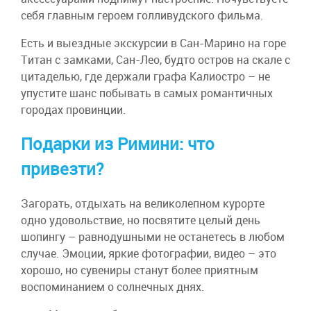
себя главным героем голливудского фильма.
Есть и выездные экскурсии в Сан-Марино на горе
Титан с замками, Сан-Лео, будто остров на скале с
цитаделью, где держали графа Калиостро – не
упустите шанс побывать в самых романтичных
городах провинции.
Подарки из Римини: что
привезти?
Загорать, отдыхать на великолепном курорте
одно удовольствие, но посвятите целый день
шопингу – равнодушными не останетесь в любом
случае. Эмоции, яркие фотографии, видео – это
хорошо, но сувениры станут более приятным
воспоминанием о солнечных днях.