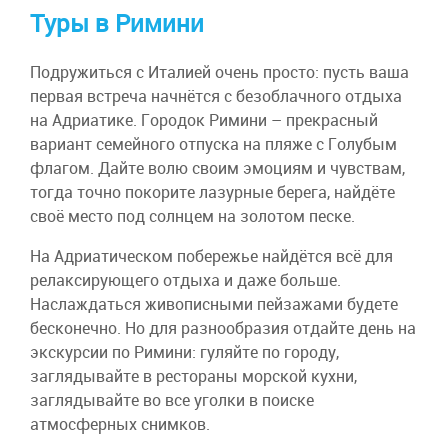
Туры в Римини
Подружиться с Италией очень просто: пусть ваша
первая встреча начнётся с безоблачного отдыха
на Адриатике. Городок Римини – прекрасный
вариант семейного отпуска на пляже с Голубым
флагом. Дайте волю своим эмоциям и чувствам,
тогда точно покорите лазурные берега, найдёте
своё место под солнцем на золотом песке.
На Адриатическом побережье найдётся всё для
релаксирующего отдыха и даже больше.
Наслаждаться живописными пейзажами будете
бесконечно. Но для разнообразия отдайте день на
экскурсии по Римини: гуляйте по городу,
заглядывайте в рестораны морской кухни,
заглядывайте во все уголки в поиске
атмосферных снимков.