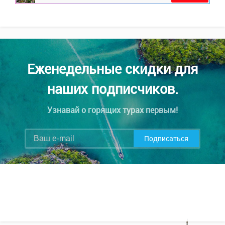
Еженедельные скидки для
наших подписчиков.
Узнавай о горящих турах первым!
Подписаться