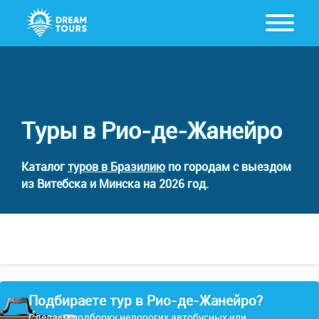
Туры в Рио-де-Жанейро
Каталог
туров в Бразилию
по городам с выездом
из Витебска и Минска на 2026 год.
Подбираете тур в Рио-де-Жанейро?
Сделаем подборку недорогих автобусных или