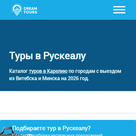
Туры в Рускеалу
Каталог
туров в Карелию
по городам с выездом
из Витебска и Минска на 2026 год.
Подбираете тур в Рускеалу?
Сделаем подборку интересных предложений