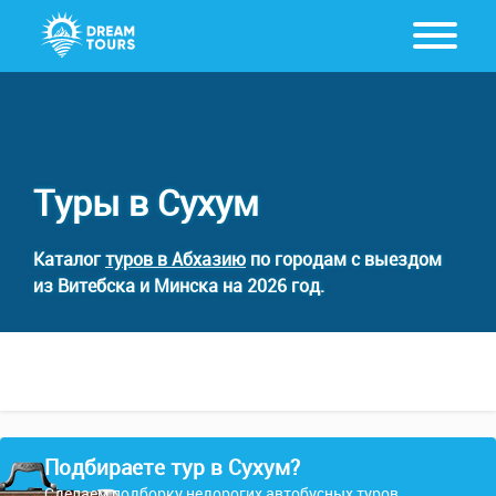
Туры в Сухум
Каталог
туров в Абхазию
по городам с выездом
из Витебска и Минска на 2026 год.
Подбираете тур в Сухум?
Сделаем подборку недорогих автобусных туров