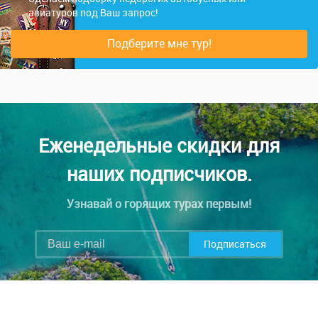
авиатуров под Ваш запрос!
Подберите мне тур!
Еженедельные скидки для
наших подписчиков.
Узнавай о горящих турах первым!
Подписаться