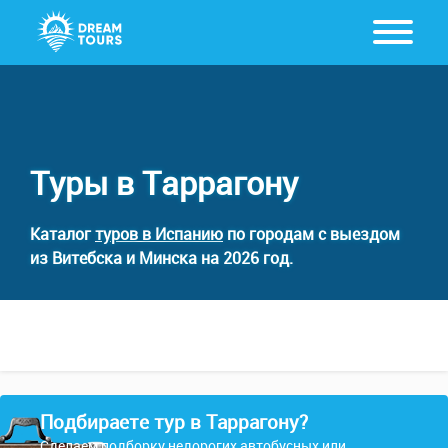
Туры в Таррагону
Каталог
туров в Испанию
по городам с выездом
из Витебска и Минска на 2026 год.
Подбираете тур в Таррагону?
Сделаем подборку недорогих автобусных или