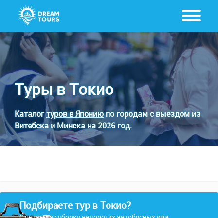
Туры в Токио
Каталог
туров в Японию
по городам с выездом из
Витебска и Минска на 2026 год.
Подбираете тур в Токио?
Сделаем подборку недорогих автобусных или