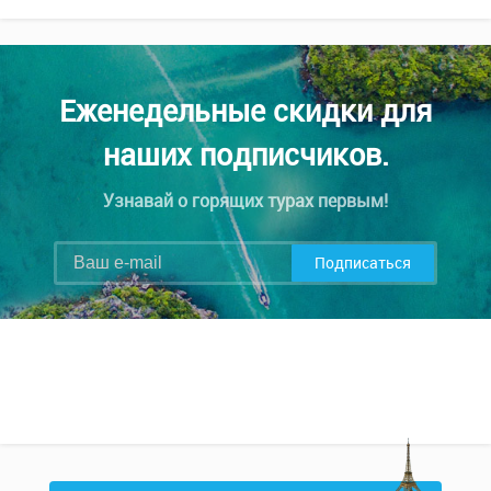
Еженедельные скидки для
наших подписчиков.
Узнавай о горящих турах первым!
Подписаться