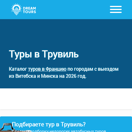
Туры в Трувиль
Каталог
туров в Францию
по городам с выездом
из Витебска и Минска на 2026 год.
Подбираете тур в Трувиль?
Сделаем подборку недорогих автобусных туров