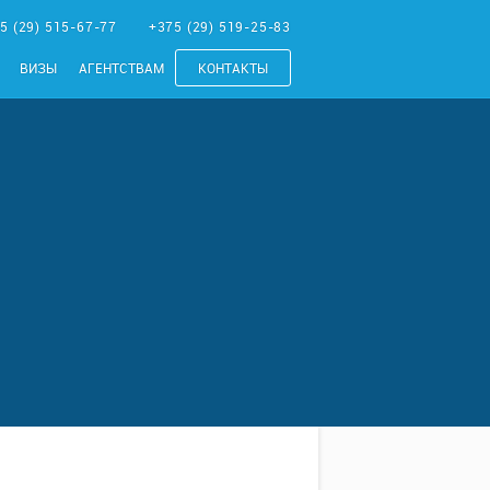
5 (29) 515-67-77
+375 (29) 519-25-83
ВИЗЫ
АГЕНТСТВАМ
КОНТАКТЫ