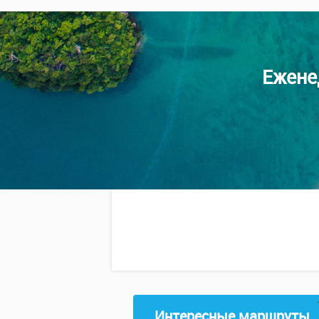
Ежене
Интересные маршруты