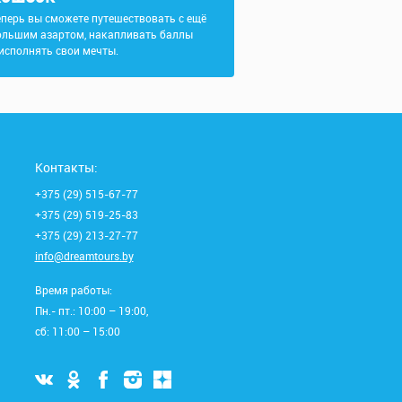
еперь вы сможете путешествовать с ещё
ольшим азартом, накапливать баллы
 исполнять свои мечты.
Контакты:
+375 (29) 515-67-77
+375 (29) 519-25-83
+375 (29) 213-27-77
info@dreamtours.by
Время работы:
Пн.- пт.: 10:00 – 19:00,
сб: 11:00 – 15:00