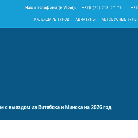
Наши телефоны (и Viber):
+375 (29) 213-27-77
+37
КАЛЕНДАРЬ ТУРОВ
АВИАТУРЫ
АВТОБУСНЫЕ ТУРЫ
м с выездом из Витебска и Минска на 2026 год.