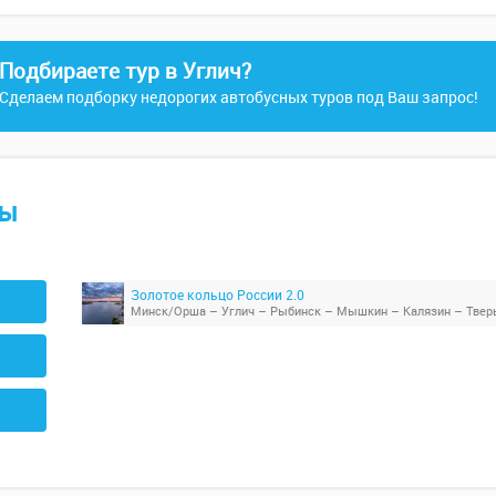
Подбираете тур в Углич?
Сделаем подборку недорогих автобусных туров под Ваш запрос!
ры
Золотое кольцо России 2.0