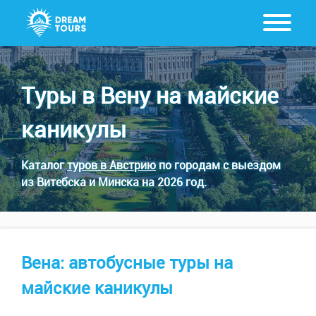
Туры в Вену на майские
каникулы
Каталог
туров в Австрию
по городам с выездом
из Витебска и Минска на 2026 год.
Вена: автобусные туры на
майские каникулы