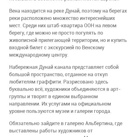
Вена находится на реке Дунай, поэтому на берегах
реки расположено множество интереснейших
мест. Среди них штаб-квартира ООН на левом
берегу, где можно не просто погулять по
живописной прилегающей территории, но и купить
входной билет с экскурсией по Венскому
международному центру.
Набережная Дунай канала представляет собой
большой пространство, отданное на откуп
любителям граффити. Разрисовано здесь
буквально всё, художники объединяются в арт-
группы и творят в едином выбранном
направлении. Их услугами на официальном
уровне пользуются музеи и галереи города.
Обязательно зайдите в галерею Альбертина, где
выставлены работы художников от