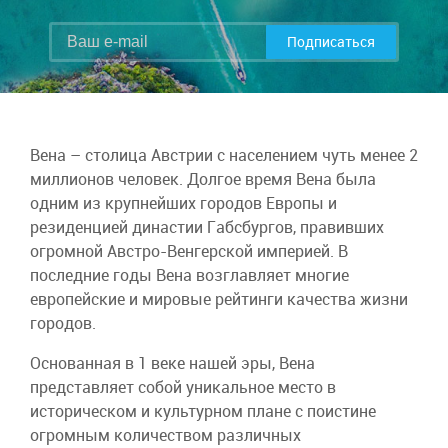
Подписаться
Вена – столица Австрии с населением чуть менее 2
миллионов человек. Долгое время Вена была
одним из крупнейших городов Европы и
резиденцией династии Габсбургов, правивших
огромной Австро-Венгерской империей. В
последние годы Вена возглавляет многие
европейские и мировые рейтинги качества жизни
городов.
Основанная в 1 веке нашей эры, Вена
представляет собой уникальное место в
историческом и культурном плане с поистине
огромным количеством различных