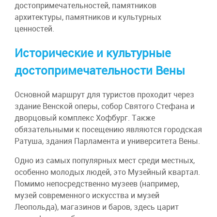
достопримечательностей, памятников
архитектуры, памятников и культурных
ценностей.
Исторические и культурные
достопримечательности Вены
Основной маршрут для туристов проходит через
здание Венской оперы, собор Святого Стефана и
дворцовый комплекс Хофбург. Также
обязательными к посещению являются городская
Ратуша, здания Парламента и университета Вены.
Одно из самых популярных мест среди местных,
особенно молодых людей, это Музейный квартал.
Помимо непосредственно музеев (например,
музей современного искусства и музей
Леопольда), магазинов и баров, здесь царит