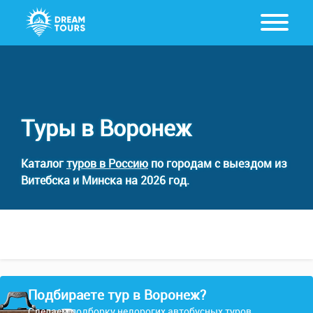
Туры в Воронеж
Каталог
туров в Россию
по городам с выездом из
Витебска и Минска на 2026 год.
Подбираете тур в Воронеж?
Сделаем подборку недорогих автобусных туров