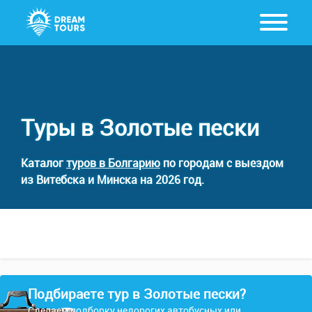
Туры в Золотые пески
Каталог
туров в Болгарию
по городам с выездом
из Витебска и Минска на 2026 год.
Подбираете тур в Золотые пески?
Сделаем подборку недорогих автобусных или